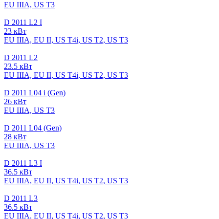
EU IIIA, US T3
D 2011 L2 I
23 кВт
EU IIIA, EU II, US T4i, US T2, US T3
D 2011 L2
23.5 кВт
EU IIIA, EU II, US T4i, US T2, US T3
D 2011 L04 i (Gen)
26 кВт
EU IIIA, US T3
D 2011 L04 (Gen)
28 кВт
EU IIIA, US T3
D 2011 L3 I
36.5 кВт
EU IIIA, EU II, US T4i, US T2, US T3
D 2011 L3
36.5 кВт
EU IIIA, EU II, US T4i, US T2, US T3