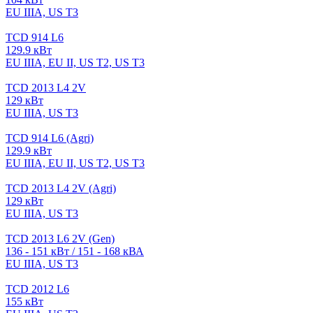
EU IIIA, US T3
TCD 914 L6
129.9 кВт
EU IIIA, EU II, US T2, US T3
TCD 2013 L4 2V
129 кВт
EU IIIA, US T3
TCD 914 L6 (Agri)
129.9 кВт
EU IIIA, EU II, US T2, US T3
TCD 2013 L4 2V (Agri)
129 кВт
EU IIIA, US T3
TCD 2013 L6 2V (Gen)
136 - 151 кВт / 151 - 168 кВА
EU IIIA, US T3
TCD 2012 L6
155 кВт