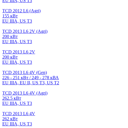
EU IIIA, US T3
TCD 2012 L6 (Agri)
155 кВт
EU IIIA, US T3
TCD 2013 L6 2V (Agri)
200 кВт
EU IIIA, US T3
TCD 2013 L6 2V
200 кВт
EU IIIA, US T3
TCD 2013 L6 4V (Gen)
226 - 251 кВт / 249 - 278 кВА
EU IIIA, EU II, US T3, US T2
TCD 2013 L6 4V (Agri)
262.5 кВт
EU IIIA, US T3
TCD 2013 L6 4V
262 кВт
EU IIIA, US T3