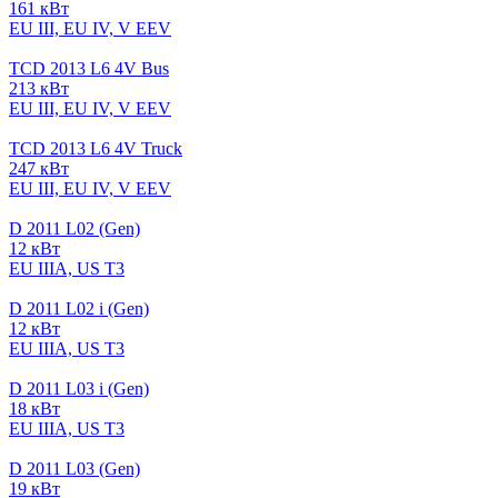
161 кВт
EU III, EU IV, V EEV
TCD 2013 L6 4V Bus
213 кВт
EU III, EU IV, V EEV
TCD 2013 L6 4V Truck
247 кВт
EU III, EU IV, V EEV
D 2011 L02 (Gen)
12 кВт
EU IIIA, US T3
D 2011 L02 i (Gen)
12 кВт
EU IIIA, US T3
D 2011 L03 i (Gen)
18 кВт
EU IIIA, US T3
D 2011 L03 (Gen)
19 кВт