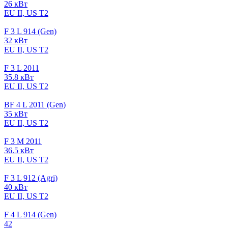
26 кВт
EU II, US T2
F 3 L 914 (Gen)
32 кВт
EU II, US T2
F 3 L 2011
35.8 кВт
EU II, US T2
BF 4 L 2011 (Gen)
35 кВт
EU II, US T2
F 3 M 2011
36.5 кВт
EU II, US T2
F 3 L 912 (Agri)
40 кВт
EU II, US T2
F 4 L 914 (Gen)
42