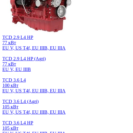
TCD 2.9 L4 HP
77 кВт
EU V, US T4f, EU IIIB, EU IIIA
TCD 2.9 L4 HP (Agri)
77 кВт
EU V, EU IIIB
TCD 3.6 L4
100 кВт
EU V, US T4f, EU IIIB, EU IIIA
TCD 3.6 L4 (Agri)
105 кВт
EU V, US T4f, EU IIIB, EU IIIA
TCD 3.6 L4 HP
105 кВт