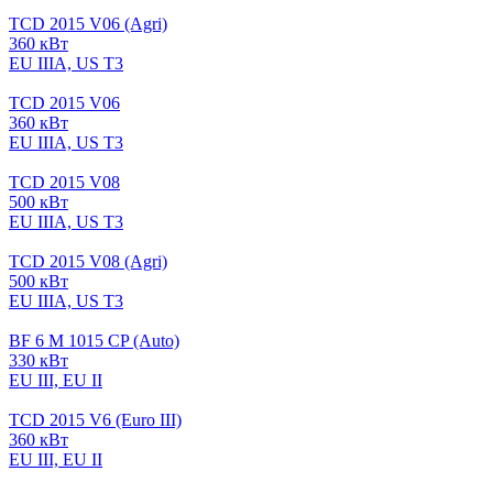
TCD 2015 V06 (Agri)
360 кВт
EU IIIA, US T3
TCD 2015 V06
360 кВт
EU IIIA, US T3
TCD 2015 V08
500 кВт
EU IIIA, US T3
TCD 2015 V08 (Agri)
500 кВт
EU IIIA, US T3
BF 6 M 1015 CP (Auto)
330 кВт
EU III, EU II
TCD 2015 V6 (Euro III)
360 кВт
EU III, EU II