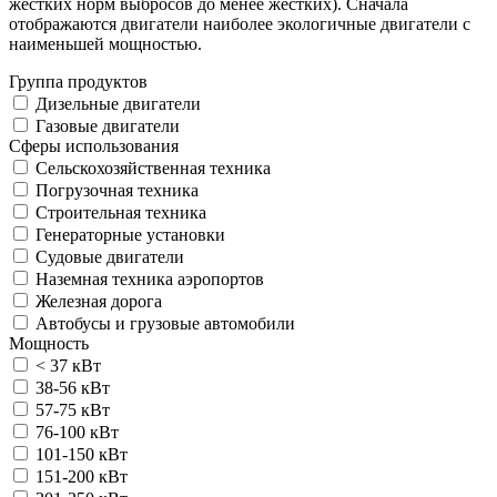
жестких норм выбросов до менее жестких). Сначала
отображаются двигатели наиболее экологичные двигатели с
наименьшей мощностью.
Группа продуктов
Дизельные двигатели
Газовые двигатели
Сферы использования
Сельскохозяйственная техника
Погрузочная техника
Строительная техника
Генераторные установки
Судовые двигатели
Наземная техника аэропортов
Железная дорога
Автобусы и грузовые автомобили
Мощность
< 37 кВт
38-56 кВт
57-75 кВт
76-100 кВт
101-150 кВт
151-200 кВт