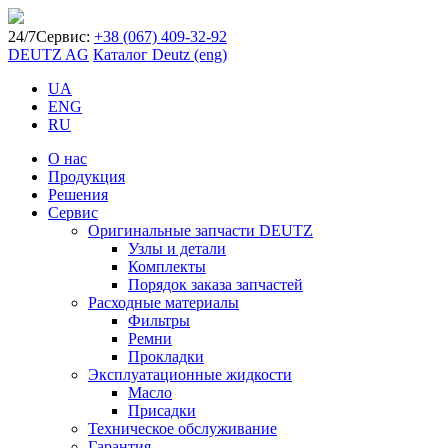
24/7
Сервис:
+38 (067) 409-32-92
DEUTZ AG
Каталог Deutz (eng)
UA
ENG
RU
О нас
Продукция
Решения
Сервис
Оригинальные запчасти DEUTZ
Узлы и детали
Комплекты
Порядок заказа запчастей
Расходные материалы
Фильтры
Ремни
Прокладки
Эксплуатационные жидкости
Масло
Присадки
Техническое обслуживание
Гарантия