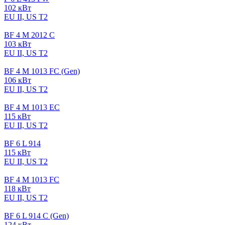
102 кВт
EU II, US T2
BF 4 M 2012 C
103 кВт
EU II, US T2
BF 4 M 1013 FC (Gen)
106 кВт
EU II, US T2
BF 4 M 1013 EC
115 кВт
EU II, US T2
BF 6 L 914
115 кВт
EU II, US T2
BF 4 M 1013 FC
118 кВт
EU II, US T2
BF 6 L 914 C (Gen)
124 кВт