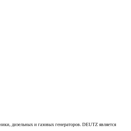
ники, дизельных и газовых генераторов. DEUTZ является