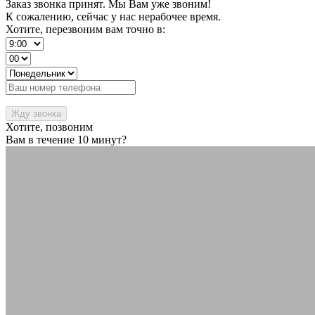
Заказ звонка принят. Мы Вам уже звоним!
К сожалению, сейчас у нас нерабочее время.
Хотите, перезвоним вам точно в:
Хотите, позвоним
Вам в течение 10 минут?