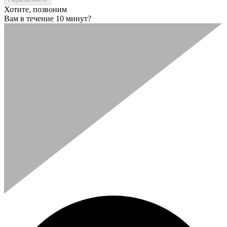
Хотите, позвоним
Вам в течение 10 минут?