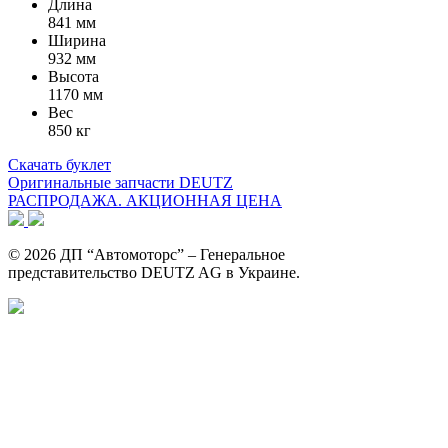
Длина
841 мм
Ширина
932 мм
Высота
1170 мм
Вес
850 кг
Скачать буклет
Оригинальные запчасти DEUTZ
РАСПРОДАЖА. АКЦИОННАЯ ЦЕНА
© 2026 ДП “Автомоторс” – Генеральное
представительство DEUTZ AG в Украине.