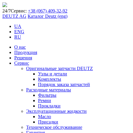
24/7
Сервис:
+38 (067) 409-32-92
DEUTZ AG
Каталог Deutz (eng)
UA
ENG
RU
О нас
Продукция
Решения
Сервис
Оригинальные запчасти DEUTZ
Узлы и детали
Комплекты
Порядок заказа запчастей
Расходные материалы
Фильтры
Ремни
Прокладки
Эксплуатационные жидкости
Масло
Присадки
Техническое обслуживание
Гарантия