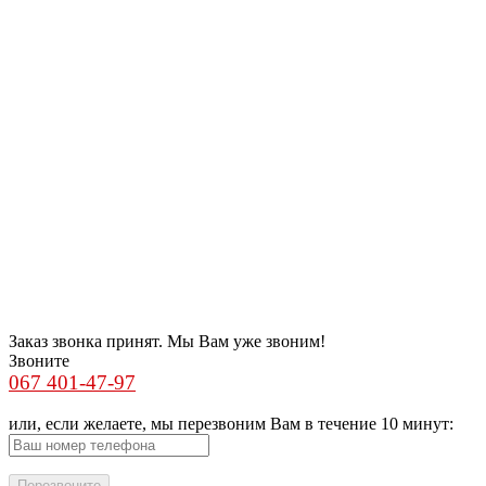
Заказ звонка принят. Мы Вам уже звоним!
Звоните
067 401-47-97
или, если желаете, мы перезвоним Вам в течение 10 минут: