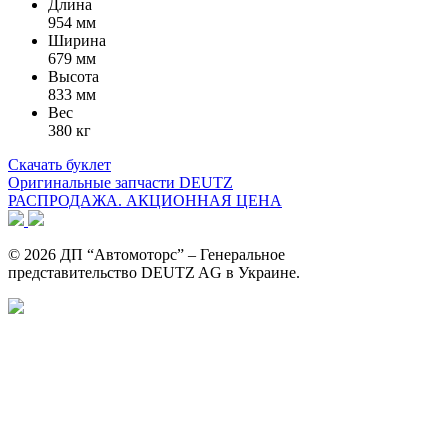
Длина
954 мм
Ширина
679 мм
Высота
833 мм
Вес
380 кг
Скачать буклет
Оригинальные запчасти DEUTZ
РАСПРОДАЖА. АКЦИОННАЯ ЦЕНА
© 2026 ДП “Автомоторс” – Генеральное
представительство DEUTZ AG в Украине.