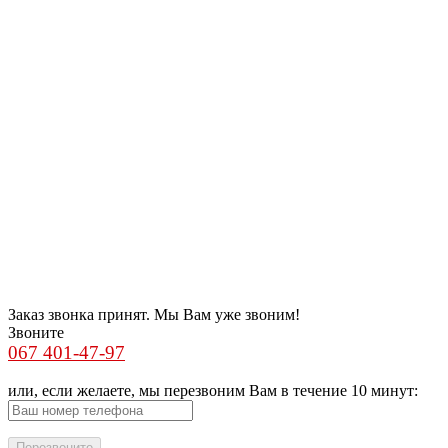
Заказ звонка принят. Мы Вам уже звоним!
Звоните
067 401-47-97
или, если желаете, мы перезвоним Вам в течение 10 минут: