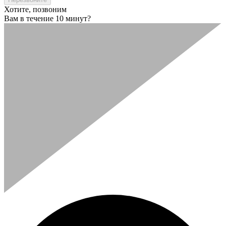
Хотите, позвоним
Вам в течение 10 минут?