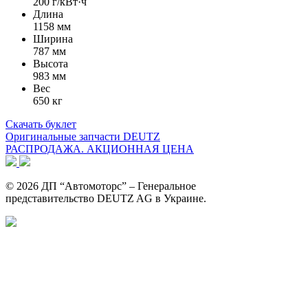
200 г/кВт·ч
Длина
1158 мм
Ширина
787 мм
Высота
983 мм
Вес
650 кг
Скачать буклет
Оригинальные запчасти DEUTZ
РАСПРОДАЖА. АКЦИОННАЯ ЦЕНА
© 2026 ДП “Автомоторс” – Генеральное
представительство DEUTZ AG в Украине.