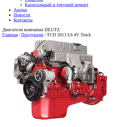
Капитальный и текущий ремонт
Акции
Новости
Контакты
Двигатели
компании DEUTZ
Главная
›
Продукция
›
TCD 2013 L6 4V Truck