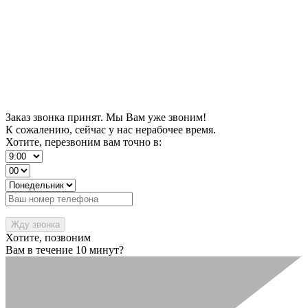
Заказ звонка принят. Мы Вам уже звоним!
К сожалению, сейчас у нас нерабочее время.
Хотите, перезвоним вам точно в:
Хотите, позвоним
Вам в течение 10 минут?