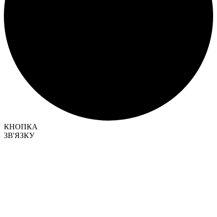
КНОПКА
ЗВ'ЯЗКУ