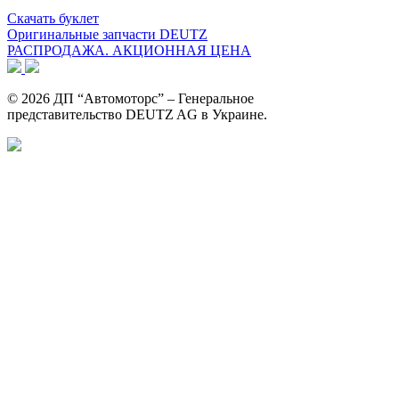
Скачать буклет
Оригинальные запчасти DEUTZ
РАСПРОДАЖА. АКЦИОННАЯ ЦЕНА
© 2026 ДП “Автомоторс” – Генеральное
представительство DEUTZ AG в Украине.