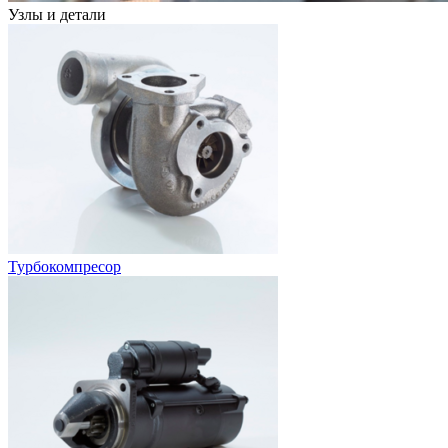
Узлы и детали
Турбокомпресор