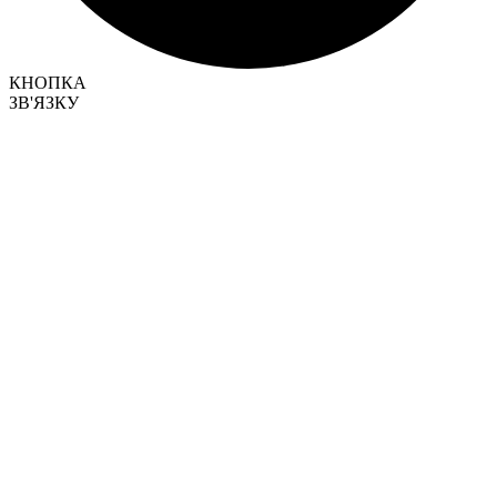
КНОПКА
ЗВ'ЯЗКУ