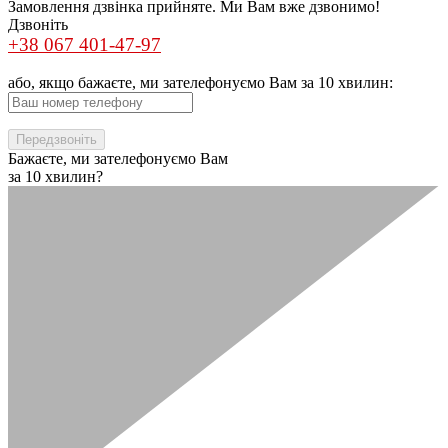
Замовлення дзвінка прийняте. Ми Вам вже дзвонимо!
Дзвоніть
+38 067 401-47-97
або, якщо бажаєте, ми зателефонуємо Вам за 10 хвилин:
Бажаєте, ми зателефонуємо Вам
за 10 хвилин?