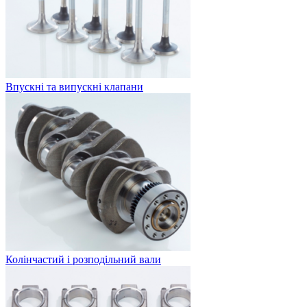
Впускні та випускні клапани
Колінчастий і розподільний вали