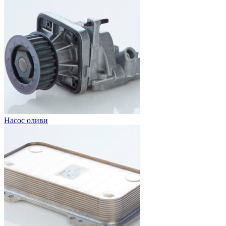
Насос оливи