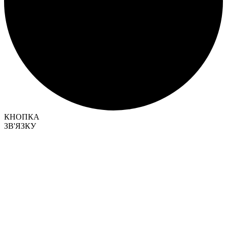
КНОПКА
ЗВ'ЯЗКУ