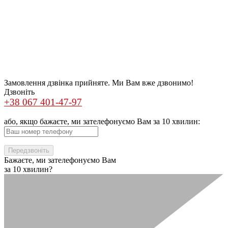
Замовлення дзвінка прийняте. Ми Вам вже дзвонимо!
Дзвоніть
+38 067 401-47-97
або, якщо бажаєте, ми зателефонуємо Вам за 10 хвилин:
Бажаєте, ми зателефонуємо Вам
за 10 хвилин?