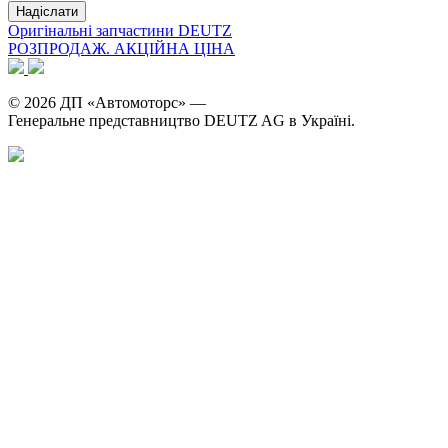
Оригінальні запчастини DEUTZ
РОЗПРОДАЖ. АКЦІЙНА ЦІНА
© 2026 ДП «Автомоторс» —
Генеральне представництво DEUTZ AG в Україні.