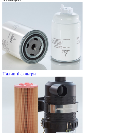
Паливні фільтри