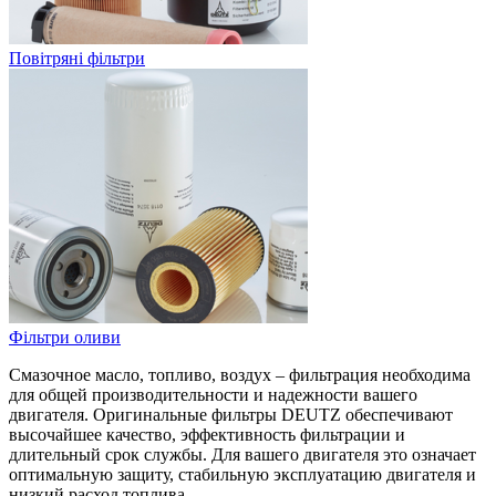
Повітряні фільтри
Фільтри оливи
Смазочное масло, топливо, воздух – фильтрация необходима
для общей производительности и надежности вашего
двигателя. Оригинальные фильтры DEUTZ обеспечивают
высочайшее качество, эффективность фильтрации и
длительный срок службы. Для вашего двигателя это означает
оптимальную защиту, стабильную эксплуатацию двигателя и
низкий расход топлива.