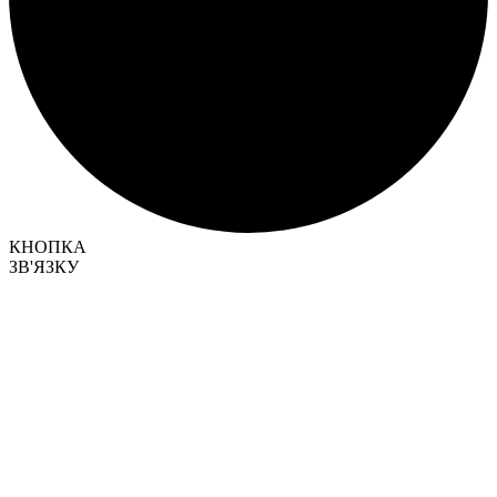
КНОПКА
ЗВ'ЯЗКУ