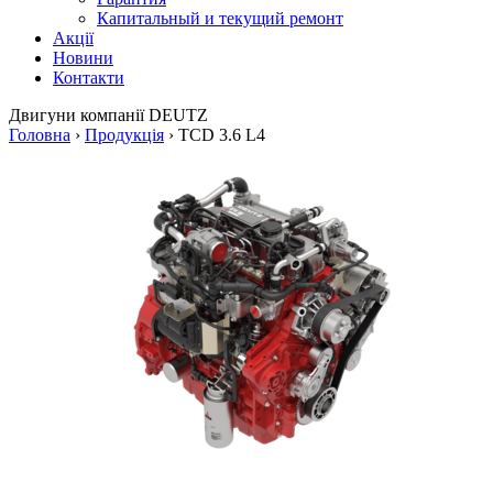
Капитальный и текущий ремонт
Акції
Новини
Контакти
Двигуни
компанії DEUTZ
Головна
›
Продукція
›
TCD 3.6 L4