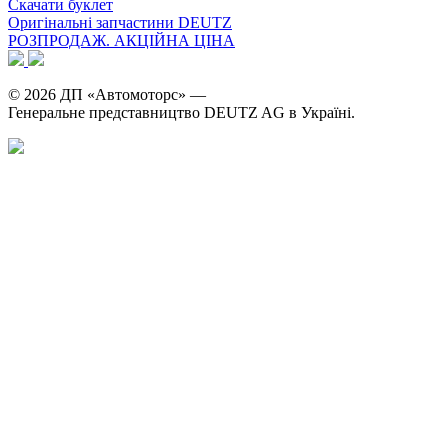
Скачати буклет
Оригінальні запчастини DEUTZ
РОЗПРОДАЖ. АКЦІЙНА ЦІНА
© 2026 ДП «Автомоторс» —
Генеральне представництво DEUTZ AG в Україні.