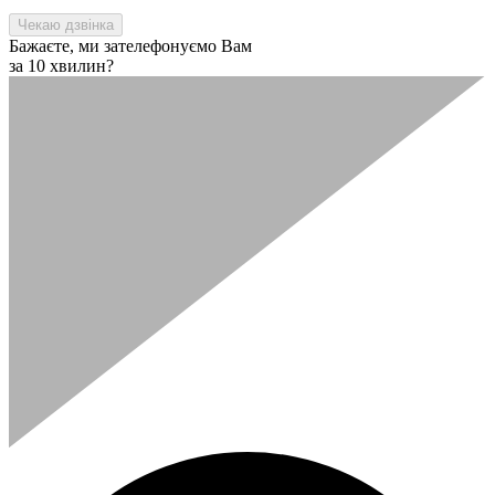
Бажаєте, ми зателефонуємо Вам
за 10 хвилин?