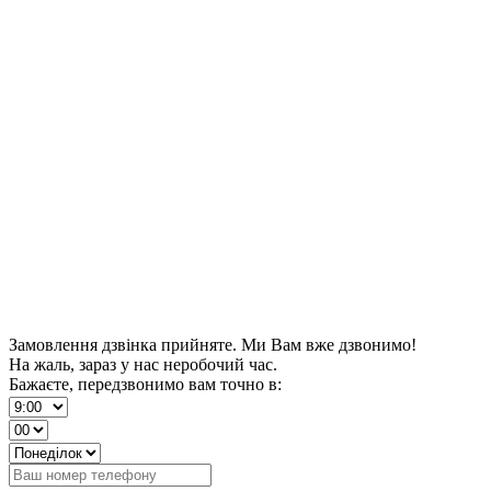
Замовлення дзвінка прийняте. Ми Вам вже дзвонимо!
На жаль, зараз у нас неробочий час.
Бажаєте, передзвонимо вам точно в: