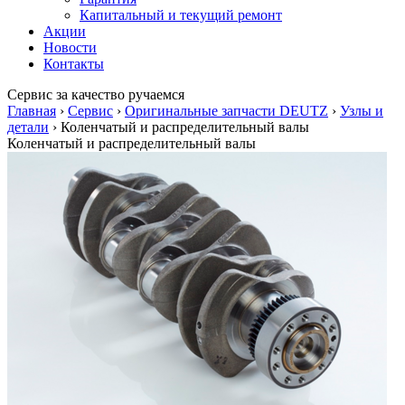
Капитальный и текущий ремонт
Акции
Новости
Контакты
Сервис
за качество ручаемся
Главная
›
Сервис
›
Оригинальные запчасти DEUTZ
›
Узлы и
детали
›
Коленчатый и распределительный валы
Коленчатый и распределительный валы