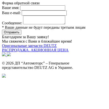
Форма обратной связи
Ваше имя:
Ваш e-mail:
Сообщение:
* Ваши данные не будут переданы третьим лицам
Благодарим за Вашу заявку!
Мы свяжемся с Вами в ближайшее время!
Оригинальные запчасти DEUTZ
РАСПРОДАЖА. АКЦИОННАЯ ЦЕНА
© 2026 ДП “Автомоторс” – Генеральное
представительство DEUTZ AG в Украине.