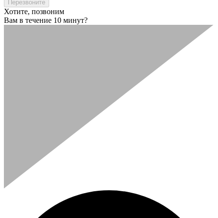
Хотите, позвоним
Вам в течение 10 минут?