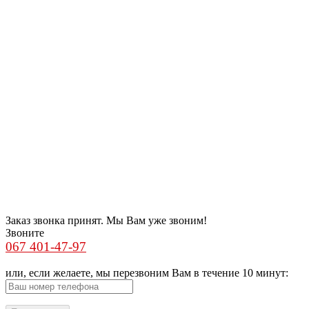
Заказ звонка принят. Мы Вам уже звоним!
Звоните
067 401-47-97
или, если желаете, мы перезвоним Вам в течение 10 минут: