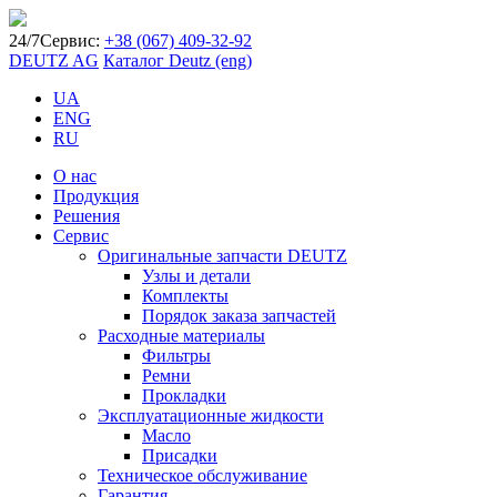
24/7
Сервис:
+38 (067) 409-32-92
DEUTZ AG
Каталог Deutz (eng)
UA
ENG
RU
О нас
Продукция
Решения
Сервис
Оригинальные запчасти DEUTZ
Узлы и детали
Комплекты
Порядок заказа запчастей
Расходные материалы
Фильтры
Ремни
Прокладки
Эксплуатационные жидкости
Масло
Присадки
Техническое обслуживание
Гарантия