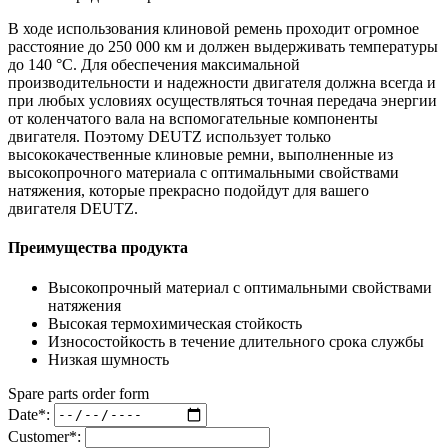
В ходе использования клиновой ремень проходит огромное
расстояние до 250 000 км и должен выдерживать температуры
до 140 °C. Для обеспечения максимальной
производительности и надежности двигателя должна всегда и
при любых условиях осуществляться точная передача энергии
от коленчатого вала на вспомогательные компоненты
двигателя. Поэтому DEUTZ использует только
высококачественные клиновые ремни, выполненные из
высокопрочного материала с оптимальными свойствами
натяжения, которые прекрасно подойдут для вашего
двигателя DEUTZ.
Преимущества продукта
Высокопрочный материал с оптимальными свойствами
натяжения
Высокая термохимическая стойкость
Износостойкость в течение длительного срока службы
Низкая шумность
Spare parts order form
Date*:
Customer*: