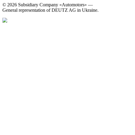
© 2026 Subsidiary Company «Automotors» —
General representation of DEUTZ AG in Ukraine.