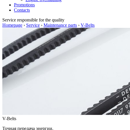
Promotions
Contacts
Service
responsible for the quality
Homepage
›
Service
›
Maintenance parts
›
V-Belts
V-Belts
Точная передача энергии.