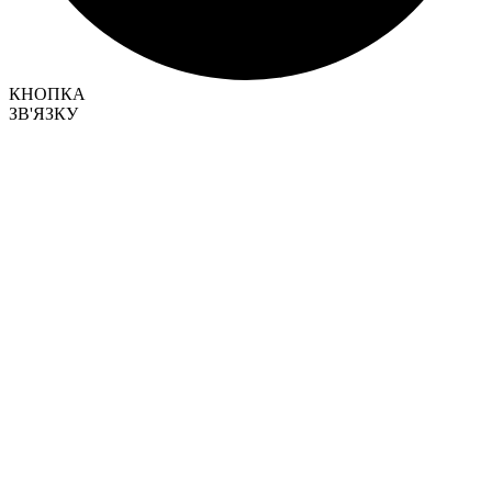
КНОПКА
ЗВ'ЯЗКУ