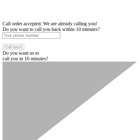
Call order accepted. We are already calling you!
Do you want to call you back within 10 minutes?
Do you want us to
call you in 10 minutes?